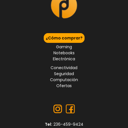
¿Cómo comprar?
Gaming
Notebooks
Electrónica
Conectividad
Seguridad
Computación
Ofertas
Tel:
236-459-9424