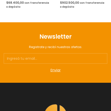
$68.400,00
$902.500,00
con
Transferencia
con
Transferencia
o depósito
o depósito
Newsletter
Registrate y recibí nuestras ofertas.