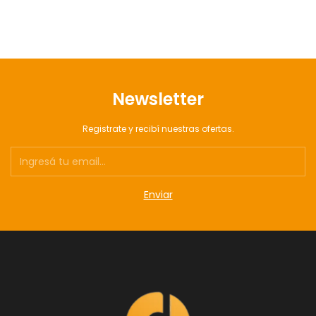
Newsletter
Registrate y recibí nuestras ofertas.