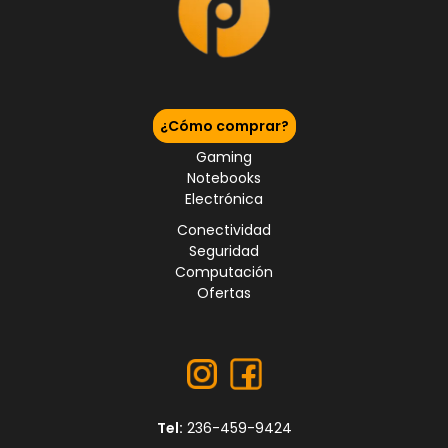
¿Cómo comprar?
Gaming
Notebooks
Electrónica
Conectividad
Seguridad
Computación
Ofertas
Tel:
236-459-9424