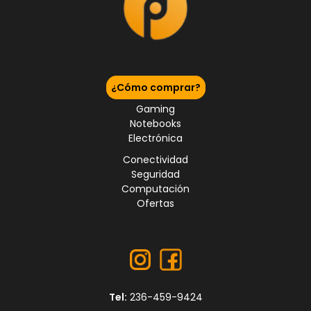
¿Cómo comprar?
Gaming
Notebooks
Electrónica
Conectividad
Seguridad
Computación
Ofertas
Tel:
236-459-9424