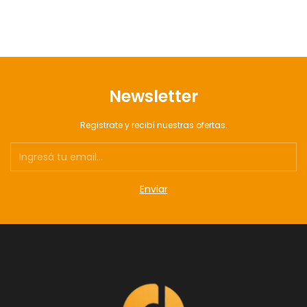
Newsletter
Registrate y recibí nuestras ofertas.