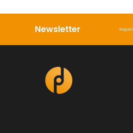
Newsletter
Registr