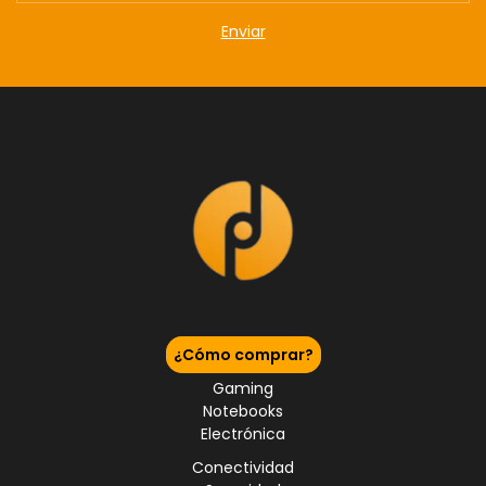
¿Cómo comprar?
Gaming
Notebooks
Electrónica
Conectividad