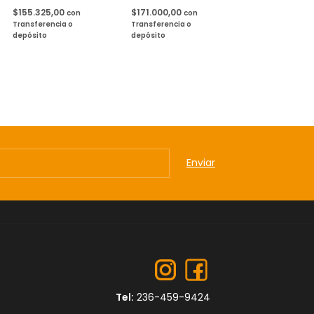
$155.325,00
$171.000,00
con
con
Transferencia o
Transferencia o
depósito
depósito
Tel:
236-459-9424