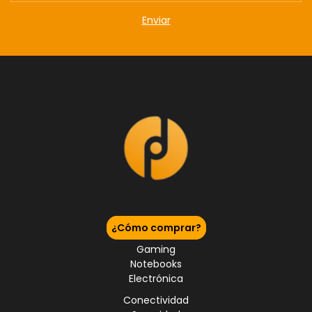
¿Cómo comprar?
Gaming
Notebooks
Electrónica
Conectividad