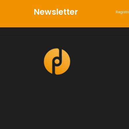
Newsletter
Registr