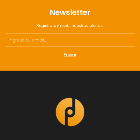
Newsletter
Registrate y recibí nuestras ofertas.