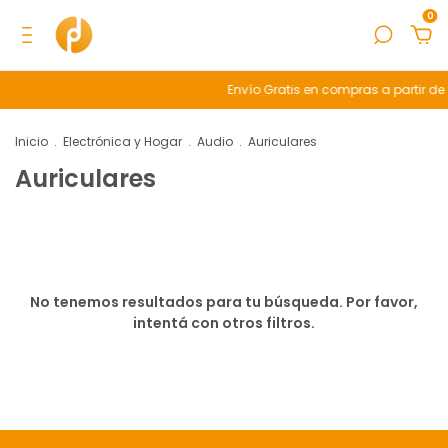
0
Envío Gratis en compras a partir de
Inicio
.
Electrónica y Hogar
.
Audio
.
Auriculares
Auriculares
No tenemos resultados para tu búsqueda. Por favor,
intentá con otros filtros.