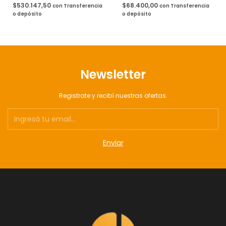
$530.147,50
$68.400,00
con
Transferencia
con
Transferencia
o depósito
o depósito
Newsletter
Registrate y recibí nuestras ofertas.