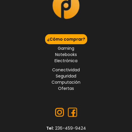
¿Cómo comprar?
Gaming
Notebooks
Electrónica
Conectividad
Seguridad
Computación
Ofertas
Tel:
236-459-9424