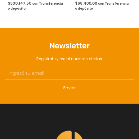
$530.147,50
$68.400,00
con
Transferencia
con
Transferencia
o depósito
o depósito
Newsletter
Registrate y recibí nuestras ofertas.