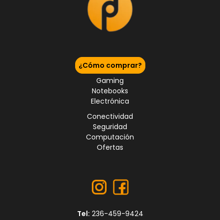
¿Cómo comprar?
Gaming
Notebooks
Electrónica
Conectividad
Seguridad
Computación
Ofertas
Tel:
236-459-9424